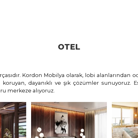
OTEL
çasıdır. Kordon Mobilya olarak, lobi alanlarından 
koruyan, dayanıklı ve şık çözümler sunuyoruz. Es
ru merkeze alıyoruz.